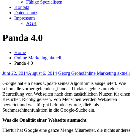
Fähige Spezialisten
Kontakt
Datenschutz
Impressum
AGB
Panda 4.0
Home
Online Marketing aktuell
Panda 4.0
Juni 22, 2014
August 6, 2014
Georg Grohs
Online Marketing aktuell
Google hat ein neues Update seines Algorithmus ausgeliefert. Wie
schon alle vorher gehenden „Panda“ Updates geht es um eine
Beurteilung von Webseiten nach dem tatsächlichen Nutzen für einen
Besucher. Richtig gelesen. Von Menschen werden Webseiten
bewertet und was für gut befunden wurde, fließt als
Suchmaschinenfunktion in die Google-Suche ein.
Was die Qualität einer Webseite ausmacht
Hierfür hat Google eine ganze Menge Mitarbeiter, die nichts anderes